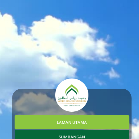
LAMAN UTAMA
SUMBANGAN